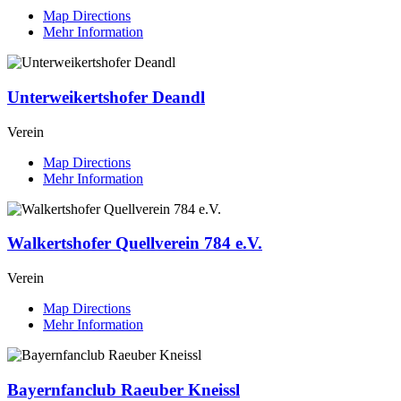
Map Directions
Mehr Information
Unterweikertshofer Deandl
Verein
Map Directions
Mehr Information
Walkertshofer Quellverein 784 e.V.
Verein
Map Directions
Mehr Information
Bayernfanclub Raeuber Kneissl