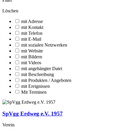
Filter
Löschen
mit Adresse
mit Kontakt
mit Telefon
mit E-Mail
mit sozialen Netzwerken
mit Website
mit Bildern
mit Videos
mit angehängter Datei
mit Beschreibung
mit Produkten / Angeboten
mit Ereignissen
Mit Terminen
SpVgg Erdweg e.V. 1957
Verein