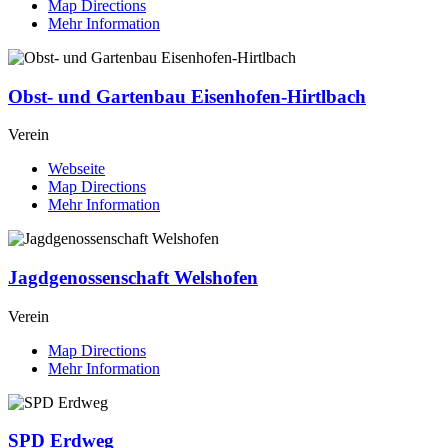
Map Directions
Mehr Information
Obst- und Gartenbau Eisenhofen-Hirtlbach
Verein
Webseite
Map Directions
Mehr Information
Jagdgenossenschaft Welshofen
Verein
Map Directions
Mehr Information
SPD Erdweg