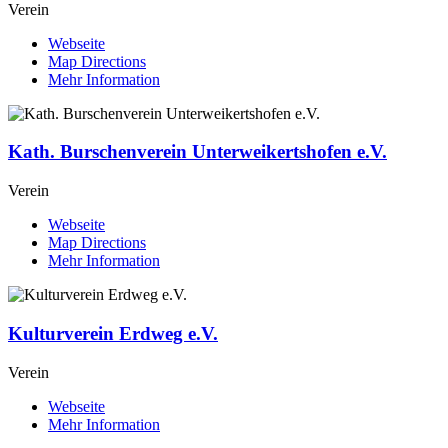
Verein
Webseite
Map Directions
Mehr Information
Kath. Burschenverein Unterweikertshofen e.V.
Verein
Webseite
Map Directions
Mehr Information
Kulturverein Erdweg e.V.
Verein
Webseite
Mehr Information