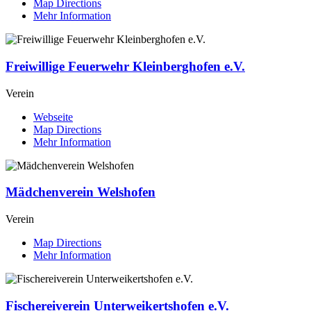
Map Directions
Mehr Information
Freiwillige Feuerwehr Kleinberghofen e.V.
Verein
Webseite
Map Directions
Mehr Information
Mädchenverein Welshofen
Verein
Map Directions
Mehr Information
Fischereiverein Unterweikertshofen e.V.