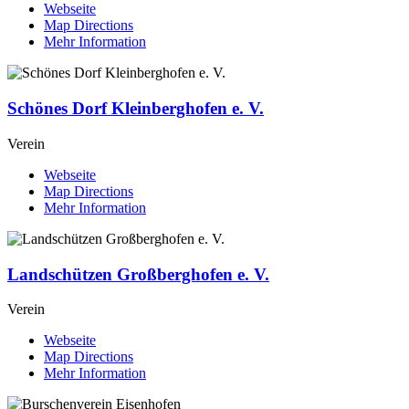
Webseite
Map Directions
Mehr Information
Schönes Dorf Kleinberghofen e. V.
Verein
Webseite
Map Directions
Mehr Information
Landschützen Großberghofen e. V.
Verein
Webseite
Map Directions
Mehr Information