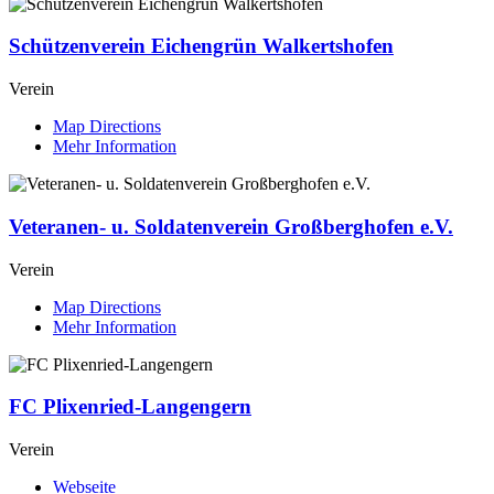
Schützenverein Eichengrün Walkertshofen
Verein
Map Directions
Mehr Information
Veteranen- u. Soldatenverein Großberghofen e.V.
Verein
Map Directions
Mehr Information
FC Plixenried-Langengern
Verein
Webseite