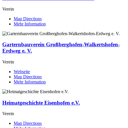
Verein
Map Directions
Mehr Information
Garternbauverein Großberghofen-Walkertshofen-
Erdweg e. V.
Verein
Webseite
Map Directions
Mehr Information
Heimatgeschichte Eisenhofen e.V.
Verein
Map Directions