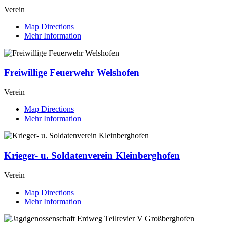
Verein
Map Directions
Mehr Information
Freiwillige Feuerwehr Welshofen
Verein
Map Directions
Mehr Information
Krieger- u. Soldatenverein Kleinberghofen
Verein
Map Directions
Mehr Information