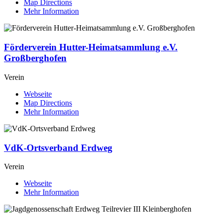
Map Directions
Mehr Information
Förderverein Hutter-Heimatsammlung e.V.
Großberghofen
Verein
Webseite
Map Directions
Mehr Information
VdK-Ortsverband Erdweg
Verein
Webseite
Mehr Information