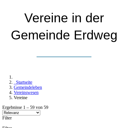
Vereine in der
Gemeinde Erdweg
Startseite
Gemeindeleben
Vereinswesen
Vereine
Ergebnisse
1
–
59
von
59
Filter