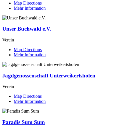
Map Directions
Mehr Information
Unser Buchwald e.V.
Verein
Map Directions
Mehr Information
Jagdgenossenschaft Unterweikertshofen
Verein
Map Directions
Mehr Information
Paradis Sum Sum