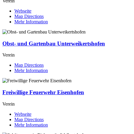
Verein
Webseite
Map Directions
Mehr Information
Obst- und Gartenbau Unterweikertshofen
Verein
Map Directions
Mehr Information
Freiwillige Feuerwehr Eisenhofen
Verein
Webseite
Map Directions
Mehr Information