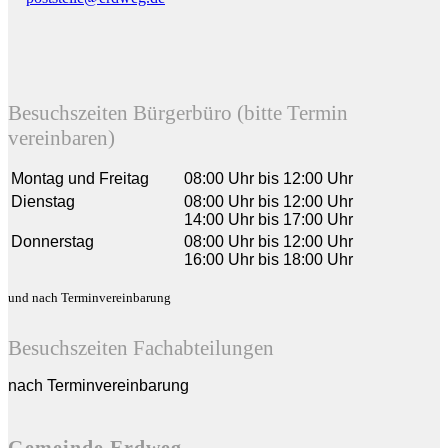
Besuchszeiten Bürgerbüro (bitte Termin
vereinbaren)
Montag und Freitag
08:00 Uhr bis 12:00 Uhr
Dienstag
08:00 Uhr bis 12:00 Uhr
14:00 Uhr bis 17:00 Uhr
Donnerstag
08:00 Uhr bis 12:00 Uhr
16:00 Uhr bis 18:00 Uhr
und nach Terminvereinbarung
Besuchszeiten Fachabteilungen
nach Terminvereinbarung
Gemeinde Erdweg