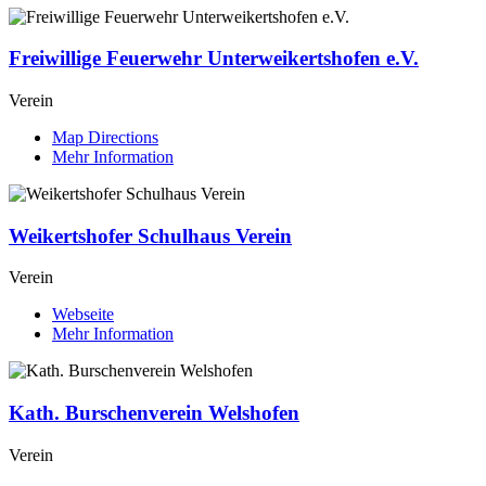
Freiwillige Feuerwehr Unterweikertshofen e.V.
Verein
Map Directions
Mehr Information
Weikertshofer Schulhaus Verein
Verein
Webseite
Mehr Information
Kath. Burschenverein Welshofen
Verein