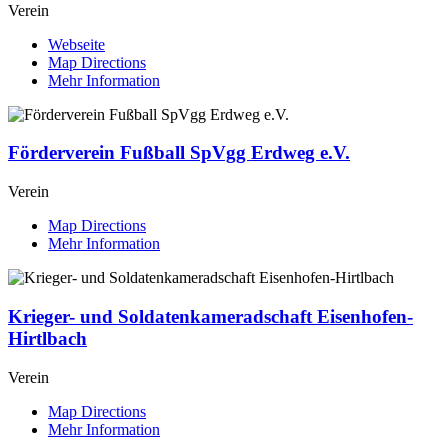
Verein
Webseite
Map Directions
Mehr Information
Förderverein Fußball SpVgg Erdweg e.V.
Verein
Map Directions
Mehr Information
Krieger- und Soldatenkameradschaft Eisenhofen-
Hirtlbach
Verein
Map Directions
Mehr Information