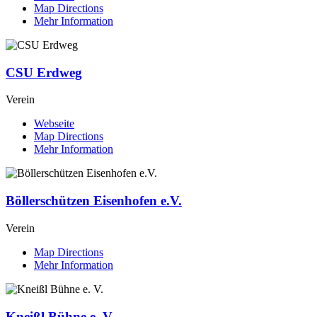
Map Directions
Mehr Information
CSU Erdweg
Verein
Webseite
Map Directions
Mehr Information
Böllerschützen Eisenhofen e.V.
Verein
Map Directions
Mehr Information
Kneißl Bühne e. V.