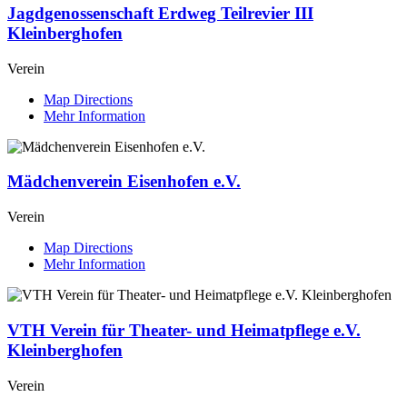
Jagdgenossenschaft Erdweg Teilrevier III
Kleinberghofen
Verein
Map Directions
Mehr Information
Mädchenverein Eisenhofen e.V.
Verein
Map Directions
Mehr Information
VTH Verein für Theater- und Heimatpflege e.V.
Kleinberghofen
Verein