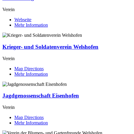
Verein
Webseite
Mehr Information
Krieger- und Soldatenverein Welshofen
Verein
Map Directions
Mehr Information
Jagdgenossenschaft Eisenhofen
Verein
Map Directions
Mehr Information