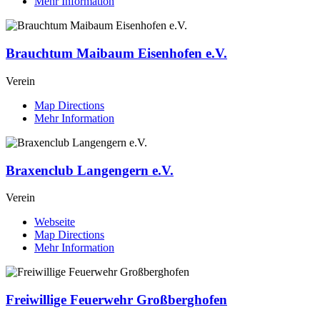
Mehr Information
Brauchtum Maibaum Eisenhofen e.V.
Verein
Map Directions
Mehr Information
Braxenclub Langengern e.V.
Verein
Webseite
Map Directions
Mehr Information
Freiwillige Feuerwehr Großberghofen