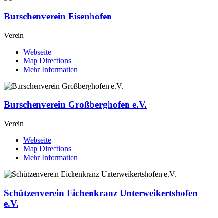
Burschenverein Eisenhofen
Verein
Webseite
Map Directions
Mehr Information
Burschenverein Großberghofen e.V.
Verein
Webseite
Map Directions
Mehr Information
Schützenverein Eichenkranz Unterweikertshofen
e.V.