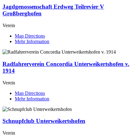
Jagdgenossenschaft Erdweg Teilrevier V
Großberghofen
Verein
Map Directions
Mehr Information
Radfahrerverein Concordia Unterweikertshofen v.
1914
Verein
Map Directions
Mehr Information
Schnupfclub Unterweikertshofen
Verein