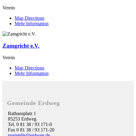
Verein
Map Directions
Mehr Information
Zamgricht e.V.
Verein
Map Directions
Mehr Information
Gemeinde Erdweg
Rathausplatz 1
85253 Erdweg
Tel. 0 81 38 / 93 171-0
Fax 0 81 38 / 93 171-20
poststelle@erdweg.de