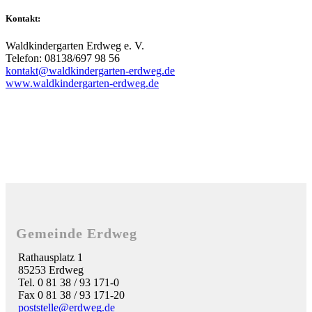
Kontakt:
Waldkindergarten Erdweg e. V.
Telefon: 08138/697 98 56
kontakt@waldkindergarten-erdweg.de
www.waldkindergarten-erdweg.de
Gemeinde Erdweg
Rathausplatz 1
85253 Erdweg
Tel. 0 81 38 / 93 171-0
Fax 0 81 38 / 93 171-20
poststelle@erdweg.de