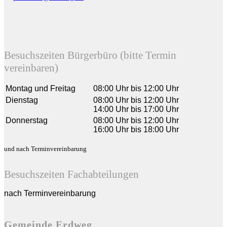
Besuchszeiten Bürgerbüro (bitte Termin
vereinbaren)
Montag und Freitag
08:00 Uhr bis 12:00 Uhr
Dienstag
08:00 Uhr bis 12:00 Uhr
14:00 Uhr bis 17:00 Uhr
Donnerstag
08:00 Uhr bis 12:00 Uhr
16:00 Uhr bis 18:00 Uhr
und nach Terminvereinbarung
Besuchszeiten Fachabteilungen
nach Terminvereinbarung
Gemeinde Erdweg