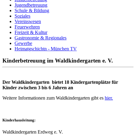
Jugendbetreuung
Schule & Bildung
Soziales
Vereinswesen
Feuerwehren
Freizeit & Kultur
Gastronomie & Regionales
Gewerbe
Heimatgschichtn - München TV
Kinderbetreuung im Waldkindergarten e. V.
Der Waldkindergarten bietet 18 Kindergartenplätze für
Kinder zwischen 3 bis 6 Jahren an
Weitere Informationen zum Waldkindergarten gibt es
hier.
Kinderhausleitung:
Waldkindergarten Erdweg e. V.