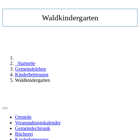
Waldkindergarten
Startseite
Gemeindeleben
Kinderbetreuung
Waldkindergarten
Ortsteile
Veranstaltungskalender
Gemeindechronik
Bücherei
Kinderbetreuung