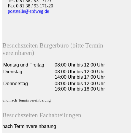
Tel. 0 81 38 / 93 171-0
Fax 0 81 38 / 93 171-20
poststelle@erdweg.de
Besuchszeiten Bürgerbüro (bitte Termin
vereinbaren)
Montag und Freitag
08:00 Uhr bis 12:00 Uhr
Dienstag
08:00 Uhr bis 12:00 Uhr
14:00 Uhr bis 17:00 Uhr
Donnerstag
08:00 Uhr bis 12:00 Uhr
16:00 Uhr bis 18:00 Uhr
und nach Terminvereinbarung
Besuchszeiten Fachabteilungen
nach Terminvereinbarung