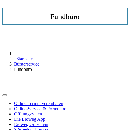
Fundbüro
Startseite
Bürgerservice
Fundbüro
Online Termin vereinbaren
Online-Service & Formulare
Öffnungszeiten
Die Erdweg App
Erdweg Gutschein
Störmelder Lampe