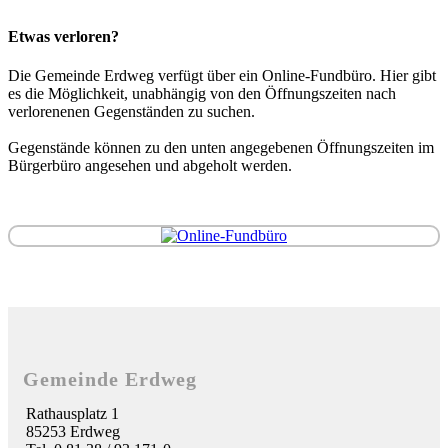
Etwas verloren?
Die Gemeinde Erdweg verfügt über ein Online-Fundbüro. Hier gibt
es die Möglichkeit, unabhängig von den Öffnungszeiten nach
verlorenenen Gegenständen zu suchen.
Gegenstände können zu den unten angegebenen Öffnungszeiten im
Bürgerbüro angesehen und abgeholt werden.
Gemeinde Erdweg
Rathausplatz 1
85253 Erdweg