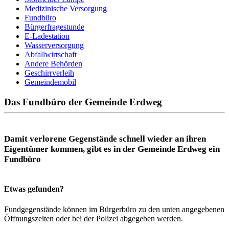
Medizinische Versorgung
Fundbüro
Bürgerfragestunde
E-Ladestation
Wasserversorgung
Abfallwirtschaft
Andere Behörden
Geschirrverleih
Gemeindemobil
Das Fundbüro der Gemeinde Erdweg
Damit verlorene Gegenstände schnell wieder an ihren
Eigentümer kommen, gibt es in der Gemeinde Erdweg ein
Fundbüro
Etwas gefunden?
Fundgegenstände können im Bürgerbüro zu den unten angegebenen
Öffnungszeiten oder bei der Polizei abgegeben werden.