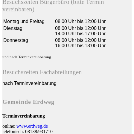
Besuchszeiten Bürgerbüro (bitte Termin
vereinbaren)
Montag und Freitag
08:00 Uhr bis 12:00 Uhr
Dienstag
08:00 Uhr bis 12:00 Uhr
14:00 Uhr bis 17:00 Uhr
Donnerstag
08:00 Uhr bis 12:00 Uhr
16:00 Uhr bis 18:00 Uhr
und nach Terminvereinbarung
Besuchszeiten Fachabteilungen
nach Terminvereinbarung
Gemeinde Erdweg
Terminvereinbarung
online:
www.erdweg.de
telefonisch: 08138/931710