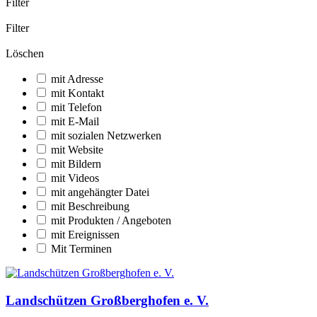
Filter
Filter
Löschen
mit Adresse
mit Kontakt
mit Telefon
mit E-Mail
mit sozialen Netzwerken
mit Website
mit Bildern
mit Videos
mit angehängter Datei
mit Beschreibung
mit Produkten / Angeboten
mit Ereignissen
Mit Terminen
Landschützen Großberghofen e. V.